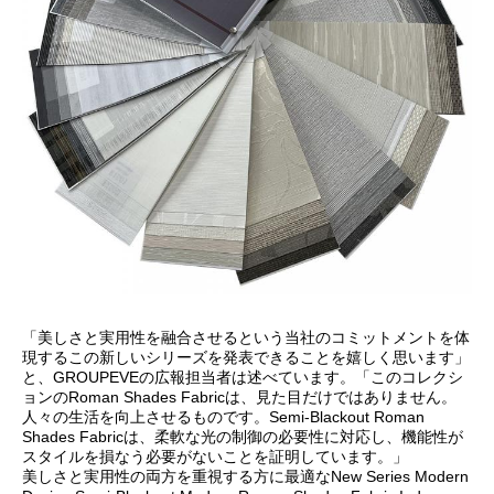
「美しさと実用性を融合させるという当社のコミットメントを体
現するこの新しいシリーズを発表できることを嬉しく思います」
と、GROUPEVEの広報担当者は述べています。「このコレクシ
ョンのRoman Shades Fabricは、見た目だけではありません。
人々の生活を向上させるものです。Semi-Blackout Roman
Shades Fabricは、柔軟な光の制御の必要性に対応し、機能性が
スタイルを損なう必要がないことを証明しています。」
美しさと実用性の両方を重視する方に最適なNew Series Modern