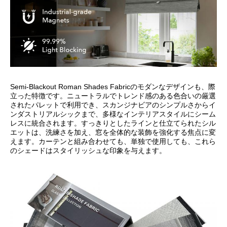
Semi-Blackout Roman Shades Fabricのモダンなデザインも、際
立った特徴です。ニュートラルでトレンド感のある色合いの厳選
されたパレットで利用でき、スカンジナビアのシンプルさからイ
ンダストリアルシックまで、多様なインテリアスタイルにシーム
レスに統合されます。すっきりとしたラインと仕立てられたシル
エットは、洗練さを加え、窓を全体的な装飾を強化する焦点に変
えます。カーテンと組み合わせても、単独で使用しても、これら
のシェードはスタイリッシュな印象を与えます。