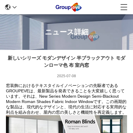
ニュース詳細
新しいシリーズ モダンデザイン 半ブラックアウト モダ
ンローマ色 布 室内窓
2025-07-08
窓装飾におけるテキスタイルイノベーションの先駆者である
GROUPEVEは、最新製品を発表できることを大変嬉しく思って
います。それは、New Series Modern Design Semi-Blackout
Modern Roman Shades Fabric Indoor Windowです。この画期的
な製品は、現代的なデザインと、現代の生活に対応する実用的な
利点を組み合わせ、屋内の窓の美しさと機能性を再定義します。