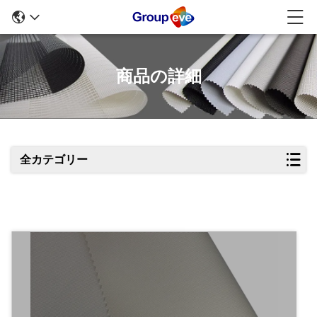
商品の詳細
全カテゴリー