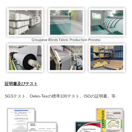
証明書及びテスト
SGSテスト、Oeko-Texの標準100テスト、ISOの証明書。等.