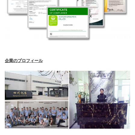
企業のプロフィール