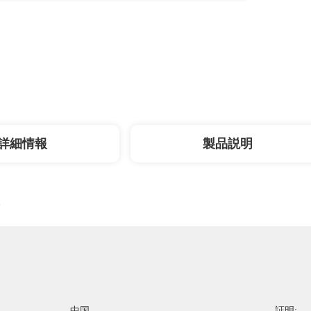
詳細情報
製品説明
中国
証明: