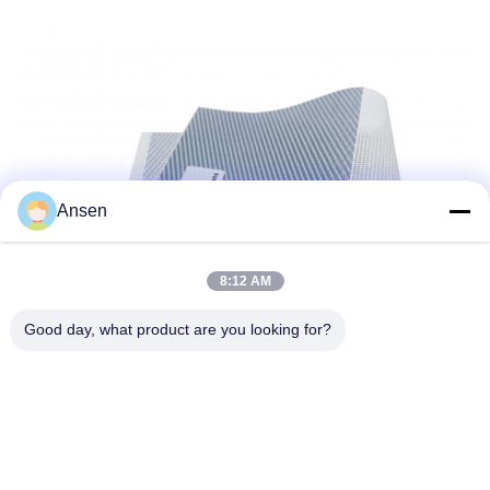
Ansen
8:12 AM
Good day, what product are you looking for?