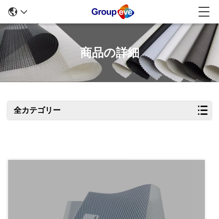
商品の詳細
全カテゴリー