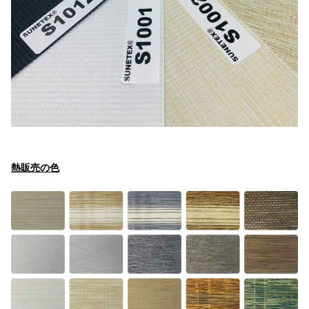
熱販売の色