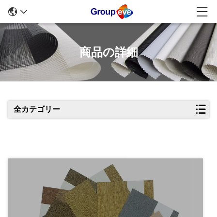
商品の詳細
全カテゴリー