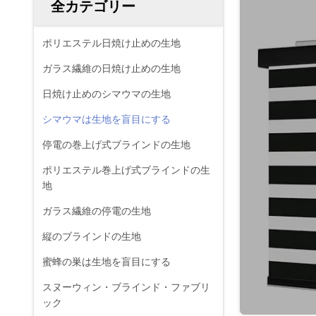
全カテゴリー
ポリエステル日焼け止めの生地
ガラス繊維の日焼け止めの生地
日焼け止めのシマウマの生地
シマウマは生地を盲目にする
停電の巻上げ式ブラインドの生地
ポリエステル巻上げ式ブラインドの生
地
ガラス繊維の停電の生地
縦のブラインドの生地
蜜蜂の巣は生地を盲目にする
スヌーウィン・ブラインド・ファブリ
ック