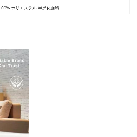
100% ポリエステル 半黒化面料