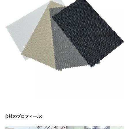
会社のプロフィール: