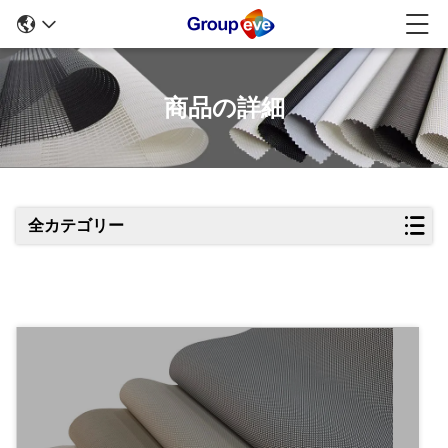
商品の詳細
全カテゴリー